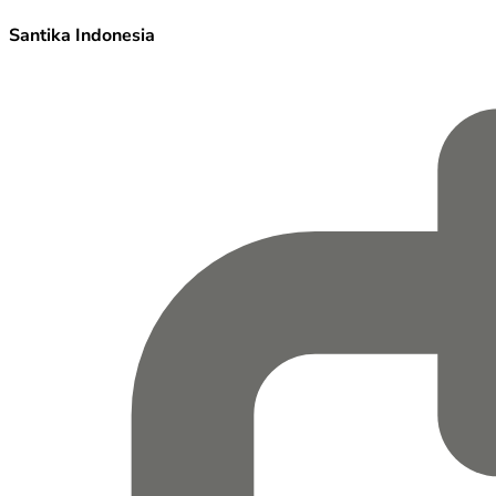
Santika Indonesia