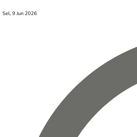
Sel, 9 Jun 2026