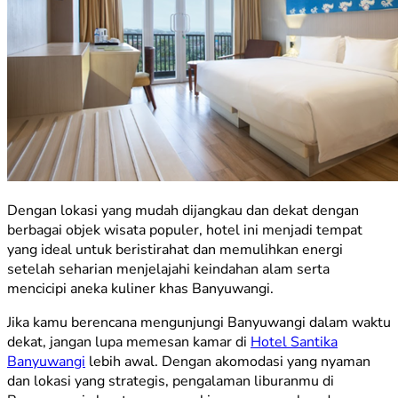
Dengan lokasi yang mudah dijangkau dan dekat dengan
berbagai objek wisata populer, hotel ini menjadi tempat
yang ideal untuk beristirahat dan memulihkan energi
setelah seharian menjelajahi keindahan alam serta
mencicipi aneka kuliner khas Banyuwangi.
Jika kamu berencana mengunjungi Banyuwangi dalam waktu
dekat, jangan lupa memesan kamar di
Hotel Santika
Banyuwangi
lebih awal. Dengan akomodasi yang nyaman
dan lokasi yang strategis, pengalaman liburanmu di