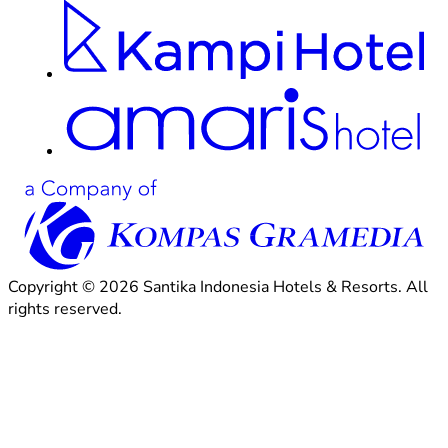
Copyright © 2026 Santika Indonesia Hotels & Resorts. All
rights reserved.