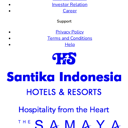
Investor Relation
Career
Support
Privacy Policy
Terms and Conditions
Help