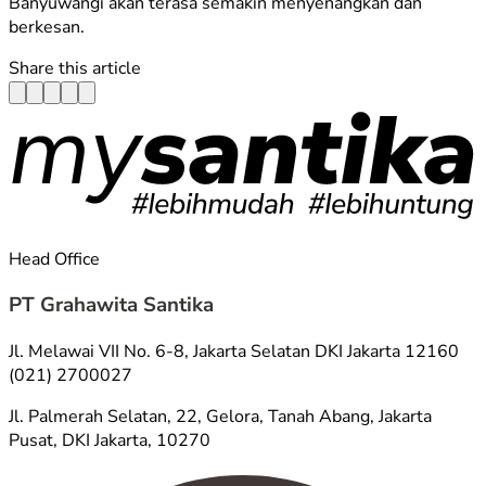
Banyuwangi akan terasa semakin menyenangkan dan
berkesan.
Share this article
Head Office
PT Grahawita Santika
Jl. Melawai VII No. 6-8, Jakarta Selatan DKI Jakarta 12160
(021) 2700027
Jl. Palmerah Selatan, 22, Gelora, Tanah Abang, Jakarta
Pusat, DKI Jakarta, 10270