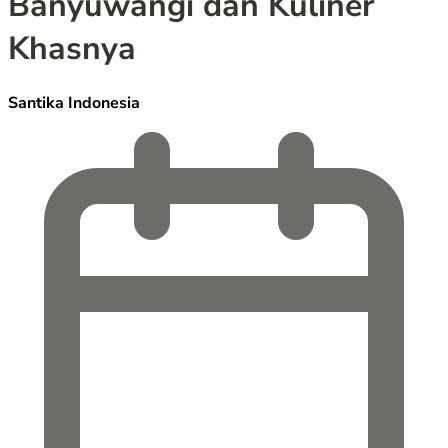
Banyuwangi dan Kuliner
Khasnya
Santika Indonesia