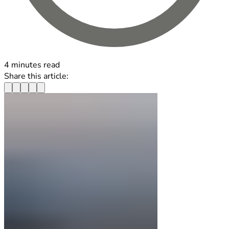
4 minutes read
Share this article: