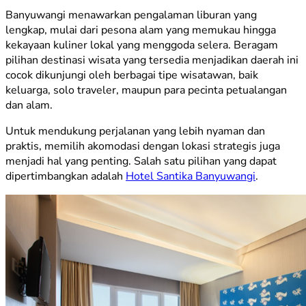
Banyuwangi menawarkan pengalaman liburan yang
lengkap, mulai dari pesona alam yang memukau hingga
kekayaan kuliner lokal yang menggoda selera. Beragam
pilihan destinasi wisata yang tersedia menjadikan daerah ini
cocok dikunjungi oleh berbagai tipe wisatawan, baik
keluarga,
solo traveler
, maupun para pecinta petualangan
dan alam.
Untuk mendukung perjalanan yang lebih nyaman dan
praktis, memilih akomodasi dengan lokasi strategis juga
menjadi hal yang penting. Salah satu pilihan yang dapat
dipertimbangkan adalah
Hotel Santika Banyuwangi
.