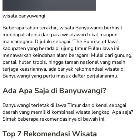
wisata banyuwangi
Beberapa tahun terakhir, wisata Banyuwangi berhasil
mendapat atensi dari para wisatawan lokal maupun
mancanegara. Dijuluki sebagai "The Sunrise of Java",
kabupaten yang berada di ujung timur Pulau Jawa ini
menawarkan keindahan alam beragam. Mulai dari gunung,
pantai, hutan tropis, hingga taman nasional yang masih
terjaga keasriannya, ada banyak rekomendasi wisata di
Banyuwangi yang perlu masuk daftar perjalananmu.
Ada Apa Saja di Banyuwangi?
Banyuwangi terletak di Jawa Timur dan dikenal sebagai
daerah yang memiliki kombinasi wisata lengkap. Apa saja?
Simak beberapa rekomendasinya di bawah ini!
Top 7 Rekomendasi Wisata