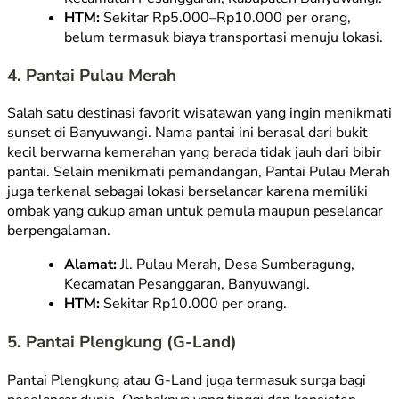
HTM:
Sekitar Rp5.000–Rp10.000 per orang,
belum termasuk biaya transportasi menuju lokasi.
4. Pantai Pulau Merah
Salah satu destinasi favorit wisatawan yang ingin menikmati
sunset
di Banyuwangi. Nama pantai ini berasal dari bukit
kecil berwarna kemerahan yang berada tidak jauh dari bibir
pantai. Selain menikmati pemandangan, Pantai Pulau Merah
juga terkenal sebagai lokasi berselancar karena memiliki
ombak yang cukup aman untuk pemula maupun peselancar
berpengalaman.
Alamat:
Jl. Pulau Merah, Desa Sumberagung,
Kecamatan Pesanggaran, Banyuwangi.
HTM:
Sekitar Rp10.000 per orang.
5. Pantai Plengkung (
G-Land
)
Pantai Plengkung atau
G-Land
juga termasuk surga bagi