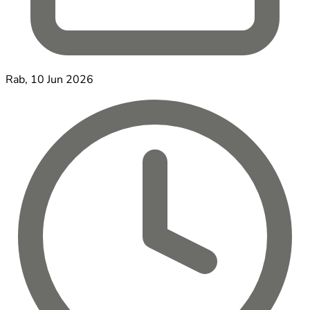
Rab, 10 Jun 2026