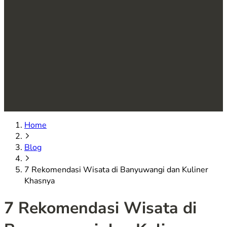
Home
Blog
7 Rekomendasi Wisata di Banyuwangi dan Kuliner
Khasnya
7 Rekomendasi Wisata di