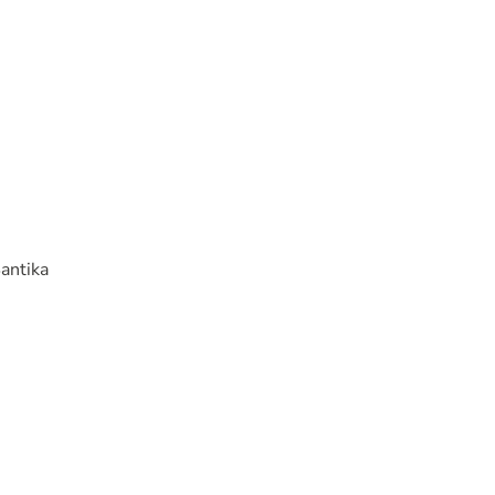
antika