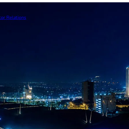
tor Relations