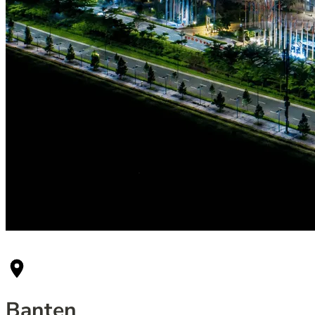
Banten