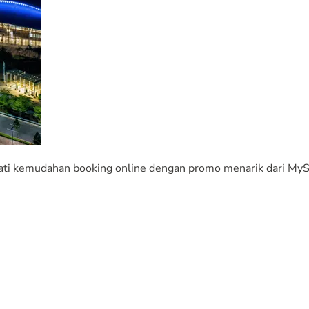
mati kemudahan booking online dengan promo menarik dari MyS